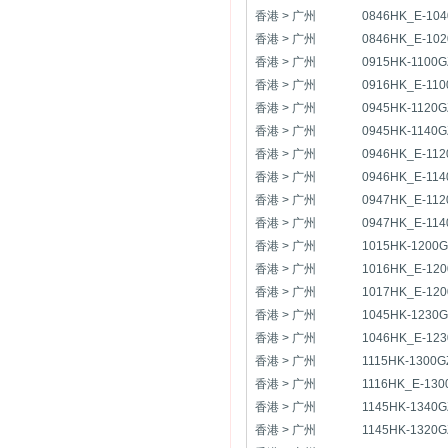
香港 > 广州
0846HK_E-10
香港 > 广州
0846HK_E-10
香港 > 广州
0915HK-1100G
香港 > 广州
0916HK_E-110
香港 > 广州
0945HK-1120G
香港 > 广州
0945HK-1140G
香港 > 广州
0946HK_E-112
香港 > 广州
0946HK_E-114
香港 > 广州
0947HK_E-112
香港 > 广州
0947HK_E-114
香港 > 广州
1015HK-1200G
香港 > 广州
1016HK_E-12
香港 > 广州
1017HK_E-12
香港 > 广州
1045HK-1230G
香港 > 广州
1046HK_E-12
香港 > 广州
1115HK-1300G
香港 > 广州
1116HK_E-130
香港 > 广州
1145HK-1340G
香港 > 广州
1145HK-1320G