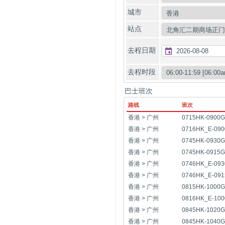
城市
站点
去程日期
去程时段
巴士班次
G1095
香港
N1097
广州
2753
1331
20
路线
班次
香港 > 广州
0715HK-0900G
香港 > 广州
0716HK_E-09
香港 > 广州
0745HK-0930G
香港 > 广州
0745HK-0915G
香港 > 广州
0746HK_E-09
香港 > 广州
0746HK_E-09
香港 > 广州
0815HK-1000G
香港 > 广州
0816HK_E-10
香港 > 广州
0845HK-1020G
香港 > 广州
0845HK-1040G